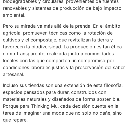
biodegradables y circulares, provenientes de fuentes
renovables y sistemas de producción de bajo impacto
ambiental.
Pero su mirada va más allá de la prenda. En el ámbito
agrícola, promueven técnicas como la rotación de
cultivos y el compostaje, que revitalizan la tierra y
favorecen la biodiversidad. La producción es tan ética
como transparente, realizada junto a comunidades
locales con las que comparten un compromiso por
condiciones laborales justas y la preservación del saber
artesanal.
Incluso sus tiendas son una extensión de esta filosofía:
espacios pensados para durar, construidos con
materiales naturales y diseñados de forma sostenible.
Porque para Thinking Mu, cada decisión cuenta en la
tarea de imaginar una moda que no solo no dañe, sino
que repare.