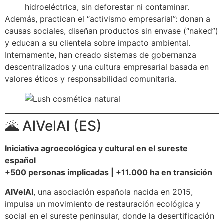
hidroeléctrica, sin deforestar ni contaminar.
Además, practican el “activismo empresarial”: donan a
causas sociales, diseñan productos sin envase (“naked”)
y educan a su clientela sobre impacto ambiental.
Internamente, han creado sistemas de gobernanza
descentralizados y una cultura empresarial basada en
valores éticos y responsabilidad comunitaria.
🌋 AlVelAl (ES)
Iniciativa agroecológica y cultural en el sureste
español
+500 personas implicadas | +11.000 ha en transición
AlVelAl
, una asociación española nacida en 2015,
impulsa un movimiento de restauración ecológica y
social en el sureste peninsular, donde la desertificación