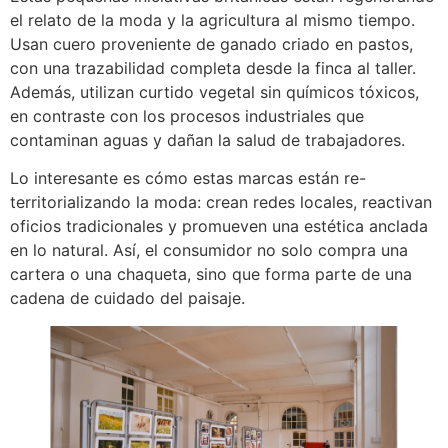
el relato de la moda y la agricultura al mismo tiempo.
Usan cuero proveniente de ganado criado en pastos,
con una trazabilidad completa desde la finca al taller.
Además, utilizan curtido vegetal sin químicos tóxicos,
en contraste con los procesos industriales que
contaminan aguas y dañan la salud de trabajadores.
Lo interesante es cómo estas marcas están re-
territorializando la moda: crean redes locales, reactivan
oficios tradicionales y promueven una estética anclada
en lo natural. Así, el consumidor no solo compra una
cartera o una chaqueta, sino que forma parte de una
cadena de cuidado del paisaje.