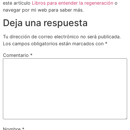
este artículo
Libros para entender la regeneración
o
navegar por mi web para saber más.
Deja una respuesta
Tu dirección de correo electrónico no será publicada.
Los campos obligatorios están marcados con
*
Comentario
*
Nombre
*