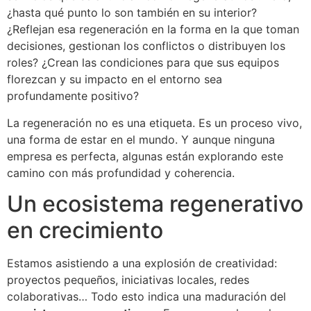
¿hasta qué punto lo son también en su interior?
¿Reflejan esa regeneración en la forma en la que toman
decisiones, gestionan los conflictos o distribuyen los
roles? ¿Crean las condiciones para que sus equipos
florezcan y su impacto en el entorno sea
profundamente positivo?
La regeneración no es una etiqueta. Es un proceso vivo,
una forma de estar en el mundo. Y aunque ninguna
empresa es perfecta, algunas están explorando este
camino con más profundidad y coherencia.
Un ecosistema regenerativo
en crecimiento
Estamos asistiendo a una explosión de creatividad:
proyectos pequeños, iniciativas locales, redes
colaborativas… Todo esto indica una maduración del