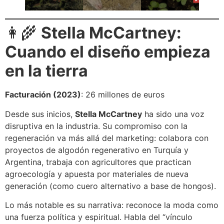
👩‍🌾
Stella McCartney:
Cuando el diseño empieza
en la tierra
Facturación (2023)
: 26 millones de euros
Desde sus inicios,
Stella McCartney
ha sido una voz
disruptiva en la industria. Su compromiso con la
regeneración va más allá del marketing: colabora con
proyectos de algodón regenerativo en Turquía y
Argentina, trabaja con agricultores que practican
agroecología y apuesta por materiales de nueva
generación (como cuero alternativo a base de hongos).
Lo más notable es su narrativa: reconoce la moda como
una fuerza política y espiritual. Habla del “vínculo