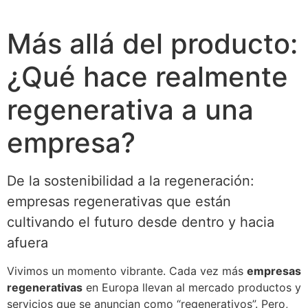
Más allá del producto:
¿Qué hace realmente
regenerativa a una
empresa?
De la sostenibilidad a la regeneración:
empresas regenerativas que están
cultivando el futuro desde dentro y hacia
afuera
Vivimos un momento vibrante. Cada vez más
empresas
regenerativas
en Europa llevan al mercado productos y
servicios que se anuncian como “regenerativos”. Pero,