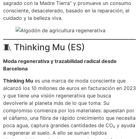
sagrado con la Madre Tierra” y promueve un consumo
consciente, desacelerado, basado en la reparación, el
cuidado y la belleza viva.
🧵 Thinking Mu (ES)
Moda regenerativa y trazabilidad radical desde
Barcelona
Thinking Mu
es una marca de moda consciente que
alcanzó los 10 millones de euros en facturación en 2023
y que tiene una visión regenerativa que busca
devolverle al planeta más de lo que toma. Su
compromiso comienza por los materiales: apuestan por
el cáñamo, una fibra de rápido crecimiento que necesita
poca agua, captura grandes cantidades de CO₂ y ayuda
a regenerar el suelo. A ello se suman tejidos