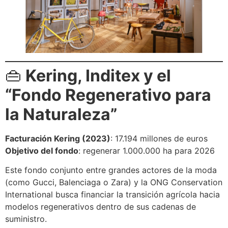
👜
Kering, Inditex y el
“Fondo Regenerativo para
la Naturaleza”
Facturación Kering (2023)
: 17.194 millones de euros
Objetivo del fondo
: regenerar 1.000.000 ha para 2026
Este fondo conjunto entre grandes actores de la moda
(como Gucci, Balenciaga o Zara) y la ONG Conservation
International busca financiar la transición agrícola hacia
modelos regenerativos dentro de sus cadenas de
suministro.