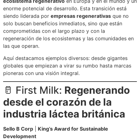
ecosistema regenerativo
en Europa y en el mundo y un
enorme potencial de desarrollo. Esta transición está
siendo liderada por
empresas regenerativas
que no
solo buscan beneficios inmediatos, sino que están
comprometidas con el largo plazo y con la
regeneración de los ecosistemas y las comunidades en
las que operan.
Aquí destacamos ejemplos diversos: desde gigantes
globales que empiezan a virar su rumbo hasta marcas
pioneras con una visión integral.
🥛 First Milk:
Regenerando
desde el corazón de la
industria láctea británica
Sello B Corp
|
King’s Award for Sustainable
Development