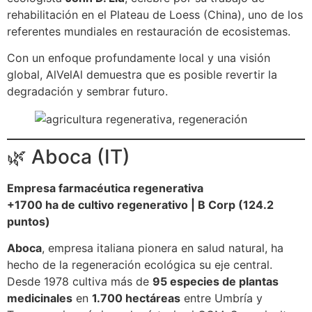
rehabilitación en el Plateau de Loess (China), uno de los
referentes mundiales en restauración de ecosistemas.
Con un enfoque profundamente local y una visión
global, AlVelAl demuestra que es posible revertir la
degradación y sembrar futuro.
🌿 Aboca (IT)
Empresa farmacéutica regenerativa
+1700 ha de cultivo regenerativo | B Corp (124.2
puntos)
Aboca
, empresa italiana pionera en salud natural, ha
hecho de la regeneración ecológica su eje central.
Desde 1978 cultiva más de
95 especies de plantas
medicinales
en
1.700 hectáreas
entre Umbría y