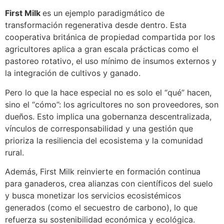
First Milk
es un ejemplo paradigmático de
transformación regenerativa desde dentro. Esta
cooperativa británica de propiedad compartida por los
agricultores aplica a gran escala prácticas como el
pastoreo rotativo, el uso mínimo de insumos externos y
la integración de cultivos y ganado.
Pero lo que la hace especial no es solo el “qué” hacen,
sino el “cómo”: los agricultores no son proveedores, son
dueños. Esto implica una gobernanza descentralizada,
vínculos de corresponsabilidad y una gestión que
prioriza la resiliencia del ecosistema y la comunidad
rural.
Además, First Milk reinvierte en formación continua
para ganaderos, crea alianzas con científicos del suelo
y busca monetizar los servicios ecosistémicos
generados (como el secuestro de carbono), lo que
refuerza su sostenibilidad económica y ecológica.