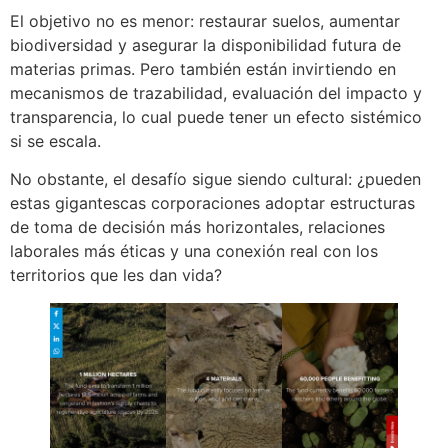
El objetivo no es menor: restaurar suelos, aumentar
biodiversidad y asegurar la disponibilidad futura de
materias primas. Pero también están invirtiendo en
mecanismos de trazabilidad, evaluación del impacto y
transparencia, lo cual puede tener un efecto sistémico
si se escala.
No obstante, el desafío sigue siendo cultural: ¿pueden
estas gigantescas corporaciones adoptar estructuras
de toma de decisión más horizontales, relaciones
laborales más éticas y una conexión real con los
territorios que les dan vida?