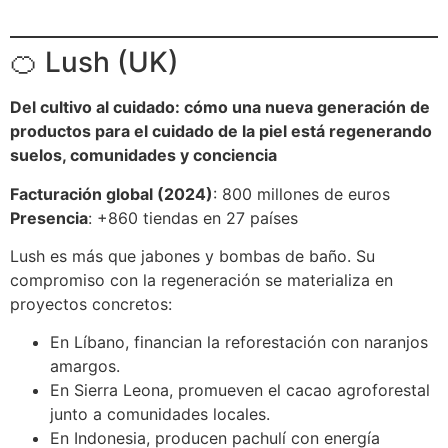
🍊 Lush (UK)
Del cultivo al cuidado: cómo una nueva generación de
productos para el cuidado de la piel está regenerando
suelos, comunidades y conciencia
Facturación global (2024)
: 800 millones de euros
Presencia
: +860 tiendas en 27 países
Lush es más que jabones y bombas de baño. Su
compromiso con la regeneración se materializa en
proyectos concretos:
En Líbano, financian la reforestación con naranjos
amargos.
En Sierra Leona, promueven el cacao agroforestal
junto a comunidades locales.
En Indonesia, producen pachulí con energía