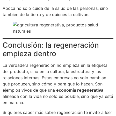
Aboca no solo cuida de la salud de las personas, sino
también de la tierra y de quienes la cultivan.
Conclusión: la regeneración
empieza dentro
La verdadera regeneración no empieza en la etiqueta
del producto, sino en la cultura, la estructura y las
relaciones internas. Estas empresas no solo cambian
qué producen, sino cómo y para qué lo hacen. Son
ejemplos vivos de que una
economía regenerativa
alineada con la vida no solo es posible, sino que ya está
en marcha.
Si quieres saber más sobre regeneración te invito a leer