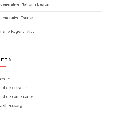
generative Platform Design
generative Tourism
rismo Regenerativo
ETA
ceder
ed de entradas
ed de comentarios
rdPress.org