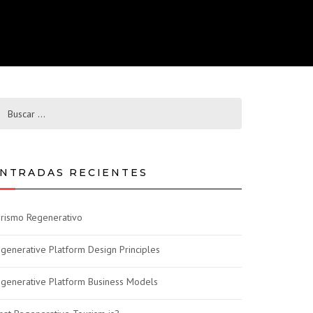
NTRADAS RECIENTES
rismo Regenerativo
generative Platform Design Principles
generative Platform Business Models