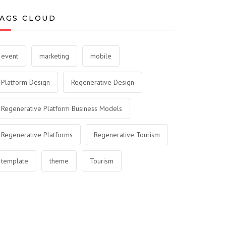
AGS CLOUD
event
marketing
mobile
Platform Design
Regenerative Design
Regenerative Platform Business Models
Regenerative Platforms
Regenerative Tourism
template
theme
Tourism